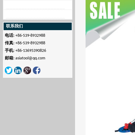
联系我们
电话:
+86-539-8932988
传真:
+86-539-8932988
手机:
+86-13695390826
邮箱:
asiatool@qq.com