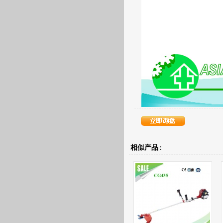
相似产品 :