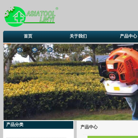
首页
关于我们
产品中心
产品分类
产品中心