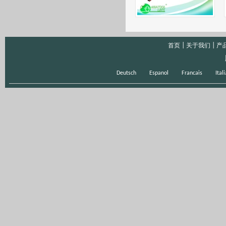
|
|
首页
关于我们
产
Deutsch
Espanol
Francais
Ital